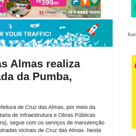
as Almas realiza
ada da Pumba,
feitura de Cruz das Almas, por meio da
taria de Infraestrutura e Obras Públicas
fra), segue com os serviços de manutenção
stradas vicinais de Cruz das Almas. Nesta