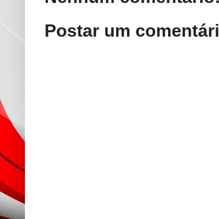
Postar um comentár