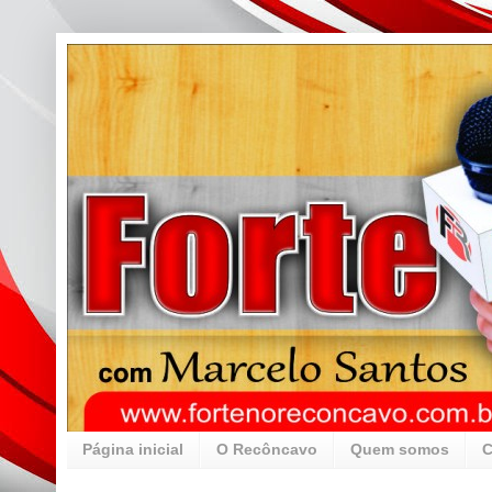
Página inicial
O Recôncavo
Quem somos
C