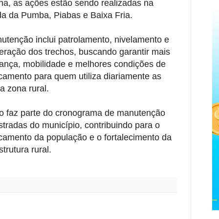
a, as ações estão sendo realizadas na
da da Pumba, Piabas e Baixa Fria.
utenção inclui patrolamento, nivelamento e
eração dos trechos, buscando garantir mais
ança, mobilidade e melhores condições de
camento para quem utiliza diariamente as
a zona rural.
o faz parte do cronograma de manutenção
stradas do município, contribuindo para o
camento da população e o fortalecimento da
strutura rural.
: