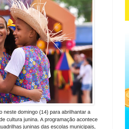
 neste domingo (14) para abrilhantar a
de cultura junina. A programação acontece
uadrilhas juninas das escolas municipais,