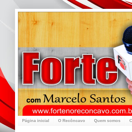
Página inicial
O Recôncavo
Quem somos
C