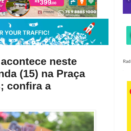
 acontece neste
nda (15) na Praça
 confira a