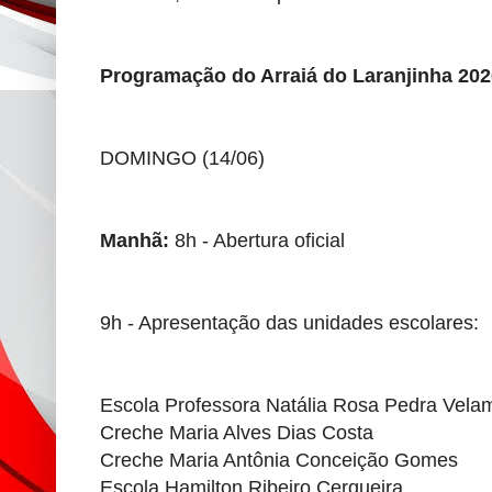
Programação do Arraiá do Laranjinha 202
DOMINGO (14/06)
Manhã:
8h - Abertura oficial
9h - Apresentação das unidades escolares:
Escola Professora Natália Rosa Pedra Vela
Creche Maria Alves Dias Costa
Creche Maria Antônia Conceição Gomes
Escola Hamilton Ribeiro Cerqueira