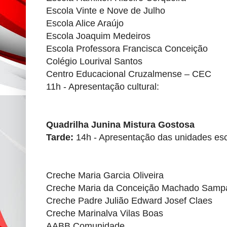
Escola Vinte e Nove de Julho
Escola Alice Araújo
Escola Joaquim Medeiros
Escola Professora Francisca Conceição
Colégio Lourival Santos
Centro Educacional Cruzalmense – CEC
11h - Apresentação cultural:
Quadrilha Junina Mistura Gostosa
Tarde:
14h - Apresentação das unidades esc
Creche Maria Garcia Oliveira
Creche Maria da Conceição Machado Samp
Creche Padre Julião Edward Josef Claes
Creche Marinalva Vilas Boas
AABB Comunidade