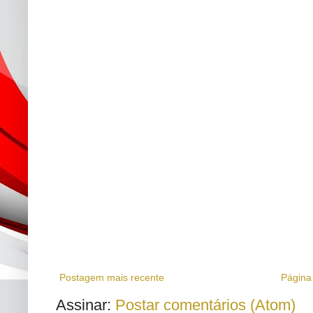
Postagem mais recente
Página 
Assinar:
Postar comentários (Atom)