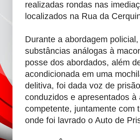
realizadas rondas nas imedia
localizados na Rua da Cerqui
Durante a abordagem policial
substâncias análogas à maco
posse dos abordados, além de
acondicionada em uma mochila
delitiva, foi dada voz de pris
conduzidos e apresentados à a
competente, juntamente com t
onde foi lavrado o Auto de Pri