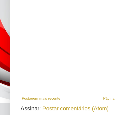
Postagem mais recente
Página 
Assinar:
Postar comentários (Atom)