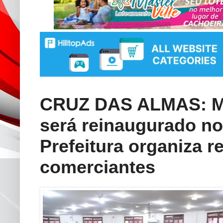
CRUZ DAS ALMAS: Me
será reinaugurado no
Prefeitura organiza r
comerciantes