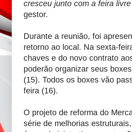
cresceu junto com a feira livr
gestor.
Durante a reunião, foi aprese
retorno ao local. Na sexta-feir
chaves e do novo contrato aos
poderão organizar seus boxes
(15). Todos os boxes vão passa
feira (16).
O projeto de reforma do Merc
série de melhorias estruturai