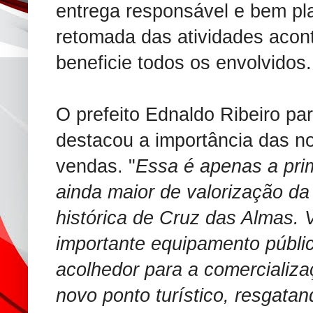
entrega responsável e bem pl
retomada das atividades acon
beneficie todos os envolvidos.
O prefeito Ednaldo Ribeiro par
destacou a importância das n
vendas. "
Essa é apenas a pri
ainda maior de valorização da 
histórica de Cruz das Almas.
importante equipamento públ
acolhedor para a comercializ
novo ponto turístico, resgata