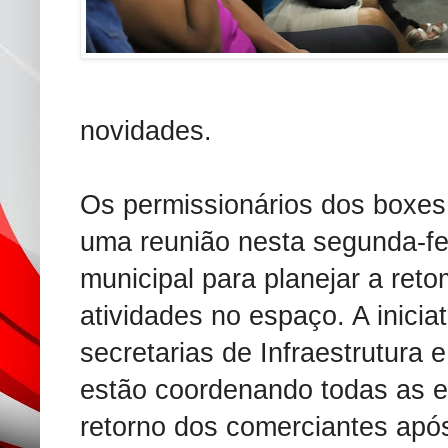
novidades.
Os permissionários dos boxes
uma reunião nesta segunda-fe
municipal para planejar a ret
atividades no espaço. A inicia
secretarias de Infraestrutura 
estão coordenando todas as e
retorno dos comerciantes apó