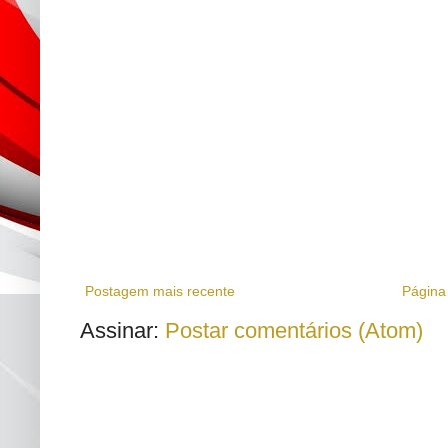
Postagem mais recente
Página 
Assinar:
Postar comentários (Atom)