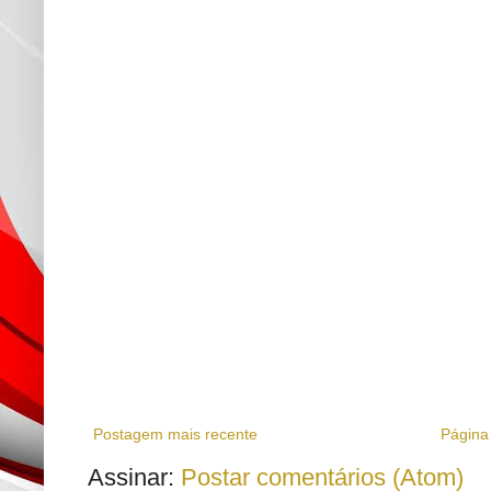
Postagem mais recente
Página 
Assinar:
Postar comentários (Atom)