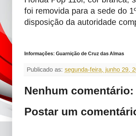
foi removida para a sede do 
disposição da autoridade com
Informações: Guarnição de Cruz das Almas
Publicado as:
segunda-feira, junho 29, 
Nenhum comentário:
Postar um comentári