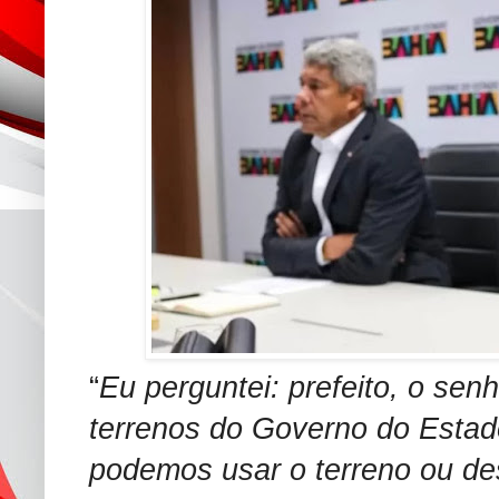
“
Eu perguntei: prefeito, o sen
terrenos do Governo do Estad
podemos usar o terreno ou de