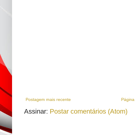
Postagem mais recente
Página 
Assinar:
Postar comentários (Atom)