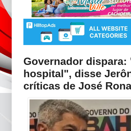
Governador dispara:
hospital", disse Jer
críticas de José Ron