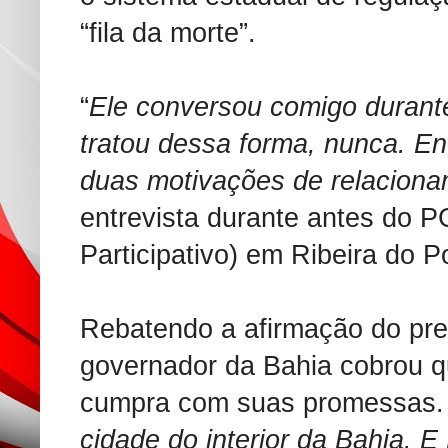
“fila da morte”.
“
Ele conversou comigo durant
tratou dessa forma, nunca. En
duas motivações de relacion
entrevista durante antes do 
Participativo) em Ribeira do 
Rebatendo a afirmação do pref
governador da Bahia cobrou q
cumpra com suas promessas. 
cidade do interior da Bahia. 