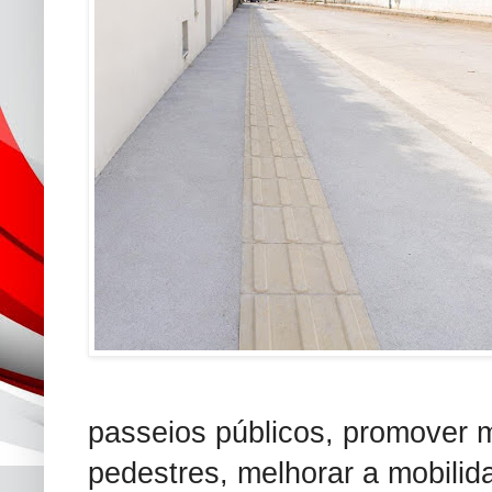
passeios públicos, promover 
pedestres, melhorar a mobilid