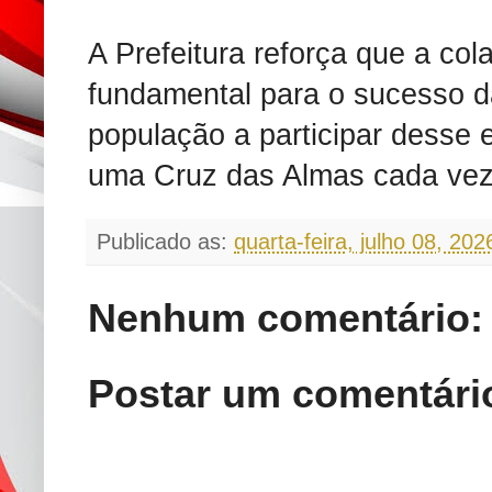
A Prefeitura reforça que a co
fundamental para o sucesso d
população a participar desse 
uma Cruz das Almas cada vez
Publicado as:
quarta-feira, julho 08, 202
Nenhum comentário:
Postar um comentári