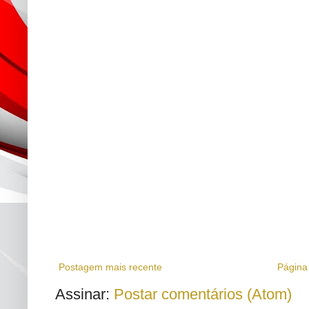
Postagem mais recente
Página 
Assinar:
Postar comentários (Atom)