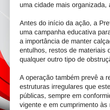
uma cidade mais organizada, a
Antes do início da ação, a Pr
uma campanha educativa para 
a importância de manter calçad
entulhos, restos de materiais 
qualquer outro tipo de obstruç
A operação também prevê a r
estruturas irregulares que es
públicas, sempre em conformi
vigente e em cumprimento às