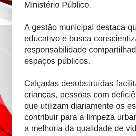
Ministério Público.
A gestão municipal destaca que
educativo e busca conscienti
responsabilidade compartilha
espaços públicos.
Calçadas desobstruídas facili
crianças, pessoas com deficiê
que utilizam diariamente os e
contribuir para a limpeza urba
a melhoria da qualidade de vi