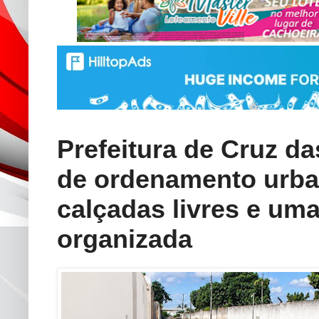
Prefeitura de Cruz da
de ordenamento urban
calçadas livres e um
organizada