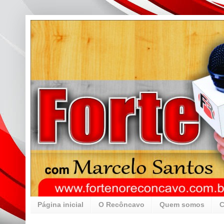
Página inicial
O Recôncavo
Quem somos
C