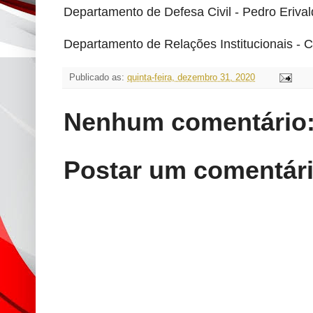
Departamento de Defesa Civil - Pedro Eriva
Departamento de Relações Institucionais - C
Publicado as:
quinta-feira, dezembro 31, 2020
Nenhum comentário
Postar um comentár