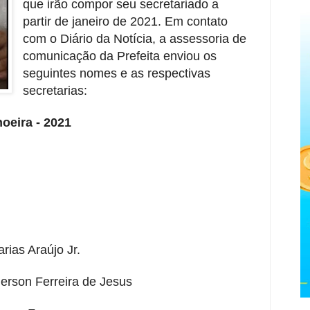
que irão compor seu secretariado a
partir de janeiro de 2021. Em contato
com o Diário da Notícia, a assessoria de
comunicação da Prefeita enviou os
seguintes nomes e as respectivas
secretarias:
oeira - 2021
rias Araújo Jr.
erson Ferreira de Jesus