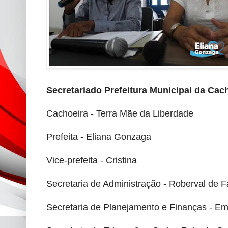
Secretariado Prefeitura Municipal da Cach
Cachoeira - Terra Mãe da Liberdade
Prefeita - Eliana Gonzaga
Vice-prefeita - Cristina
Secretaria de Administração - Roberval de Fa
Secretaria de Planejamento e Finanças - Em