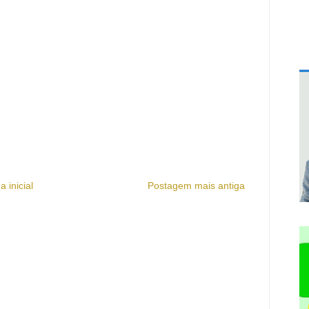
a inicial
Postagem mais antiga