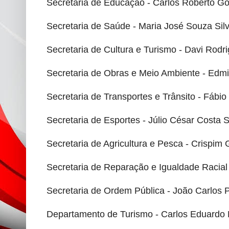
Secretaria de Educação - Carlos Roberto 
Secretaria de Saúde - Maria José Souza Sil
Secretaria de Cultura e Turismo - Davi Rodr
Secretaria de Obras e Meio Ambiente - Edm
Secretaria de Transportes e Trânsito - Fábio
Secretaria de Esportes - Júlio César Costa
Secretaria de Agricultura e Pesca - Crispim
Secretaria de Reparação e Igualdade Racial 
Secretaria de Ordem Pública - João Carlos
Departamento de Turismo - Carlos Eduardo 