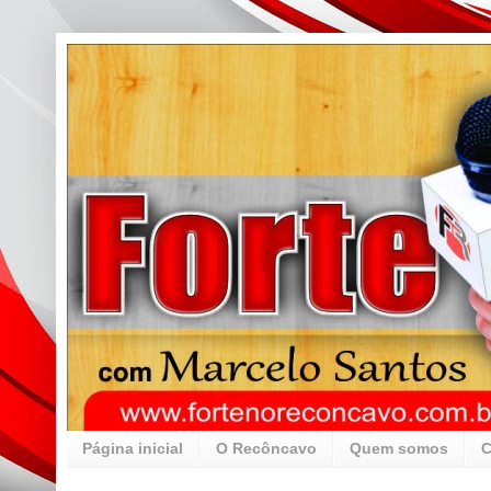
Página inicial
O Recôncavo
Quem somos
C