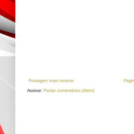
Postagem mais recente
Págin
Assinar:
Postar comentários (Atom)