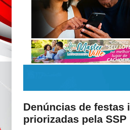
Denúncias de festas i
priorizadas pela SSP