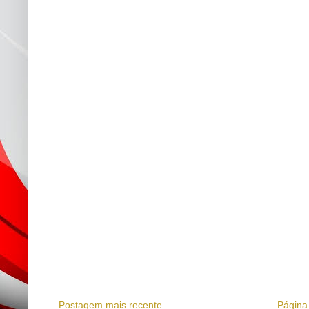
Postagem mais recente
Página 