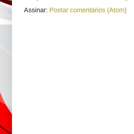
Assinar:
Postar comentários (Atom)