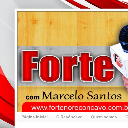
Página inicial
O Recôncavo
Quem somos
C