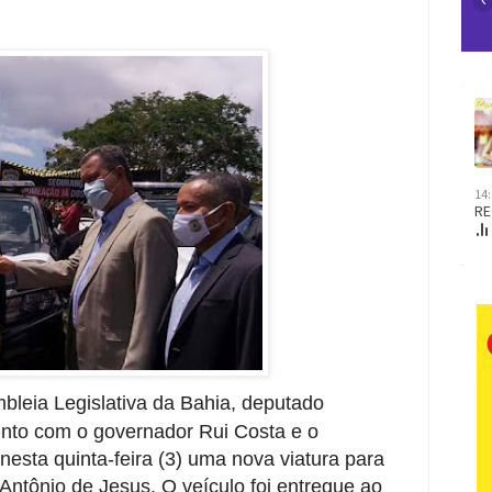
bleia Legislativa da Bahia, deputado
unto com o governador Rui Costa e o
nesta quinta-feira (3) uma nova viatura para
 Antônio de Jesus. O veículo foi entregue ao