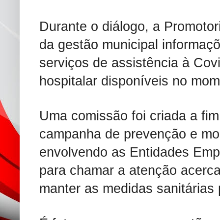
Durante o diálogo, a Promotor
da gestão municipal informaç
serviços de assistência à Covi
hospitalar disponíveis no mom
Uma comissão foi criada a fim
campanha de prevenção e mob
envolvendo as Entidades Empr
para chamar a atenção acerc
manter as medidas sanitárias 