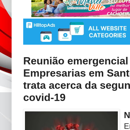
Reunião emergencial
Empresarias em Sant
trata acerca da segu
covid-19
E