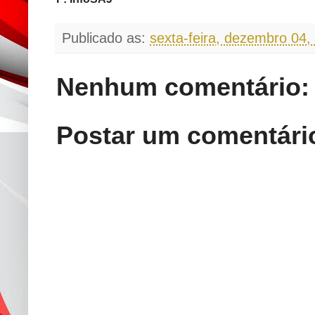
Publicado as:
sexta-feira, dezembro 04,
Nenhum comentário:
Postar um comentári