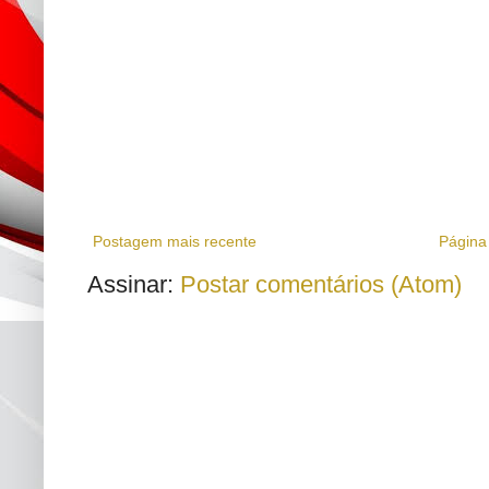
Postagem mais recente
Página 
Assinar:
Postar comentários (Atom)