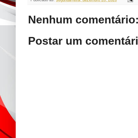
Nenhum comentário
Postar um comentár