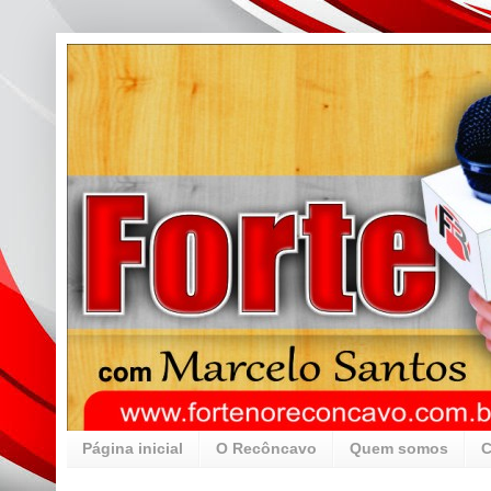
Página inicial
O Recôncavo
Quem somos
C