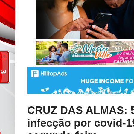
CRUZ DAS ALMAS: 5
infecção por covid-1