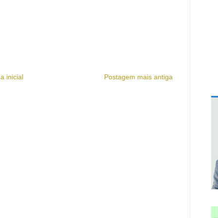
a inicial
Postagem mais antiga