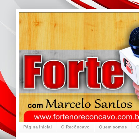
Página inicial
O Recôncavo
Quem somos
C