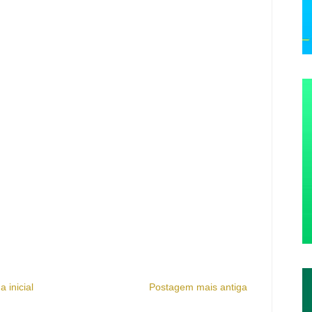
a inicial
Postagem mais antiga