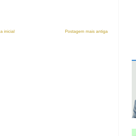
a inicial
Postagem mais antiga