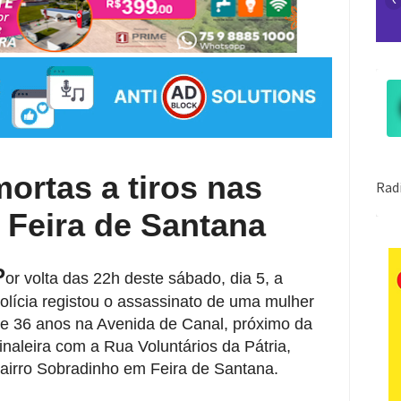
ortas a tiros nas
 Feira de Santana
P
or volta das 22h deste sábado, dia 5, a
olícia registou o assassinato de uma mulher
e 36 anos na Avenida de Canal, próximo da
inaleira com a Rua Voluntários da Pátria,
airro Sobradinho em Feira de Santana.