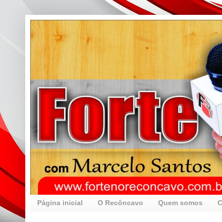
Página inicial
O Recôncavo
Quem somos
C