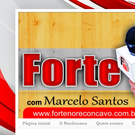
Página inicial
O Recôncavo
Quem somos
C