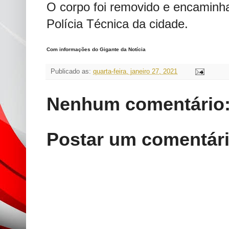
O corpo foi removido e encaminh
Polícia Técnica da cidade.
Com informações do Gigante da Notícia
Publicado as:
quarta-feira, janeiro 27, 2021
Nenhum comentário
Postar um comentár