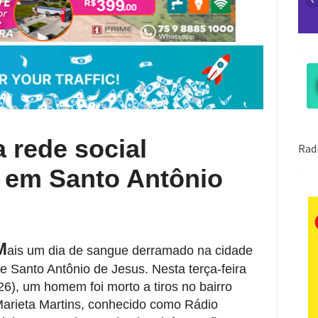
 rede social
em Santo Antônio
M
ais um dia de sangue derramado na cidade
e Santo Antônio de Jesus. Nesta terça-feira
26), um homem foi morto a tiros no bairro
arieta Martins, conhecido como Rádio