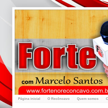
Página inicial
O Recôncavo
Quem somos
C