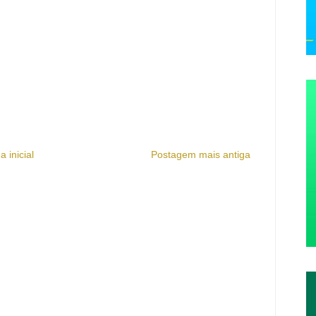
a inicial
Postagem mais antiga