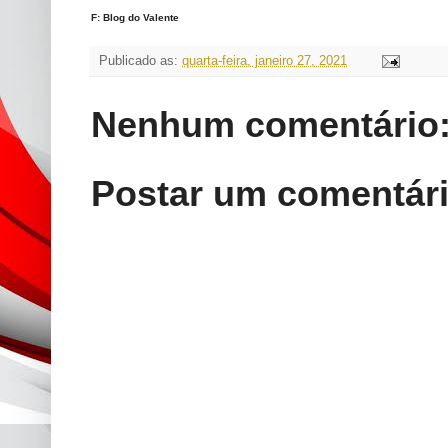
F: Blog do Valente
Publicado as:
quarta-feira, janeiro 27, 2021
Nenhum comentário
Postar um comentár