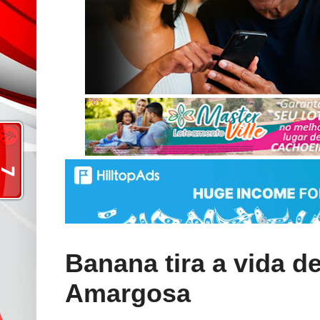
Banana tira a vida 
Amargosa