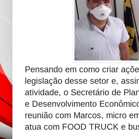
Pensando em como criar açõe
legislação desse setor e, ass
atividade, o Secretário de Pl
e
Desenvolvimento Econômic
reunião com Marcos, micro em
atua com FOOD TRUCK e busca