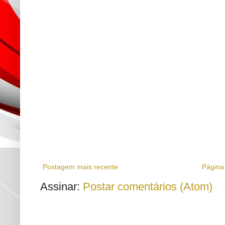
Postagem mais recente
Página 
Assinar:
Postar comentários (Atom)