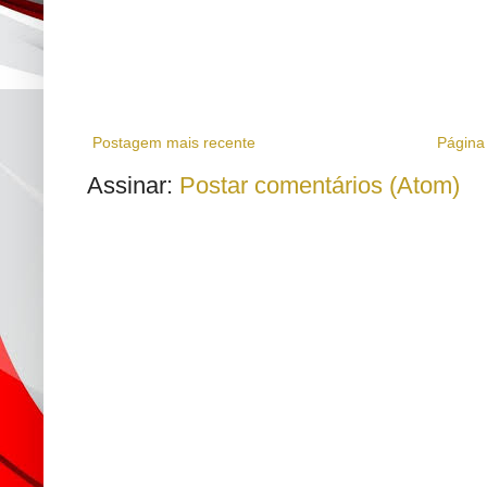
Postagem mais recente
Página 
Assinar:
Postar comentários (Atom)