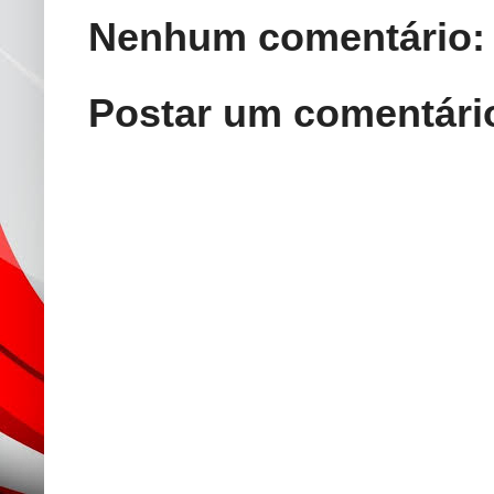
Nenhum comentário:
Postar um comentári