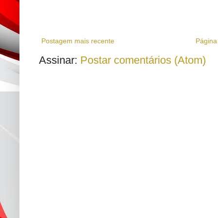
Postagem mais recente
Página 
Assinar:
Postar comentários (Atom)