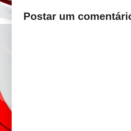
Postar um comentári