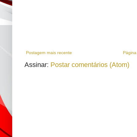
Postagem mais recente
Página 
Assinar:
Postar comentários (Atom)