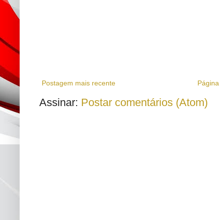
Postagem mais recente
Página 
Assinar:
Postar comentários (Atom)