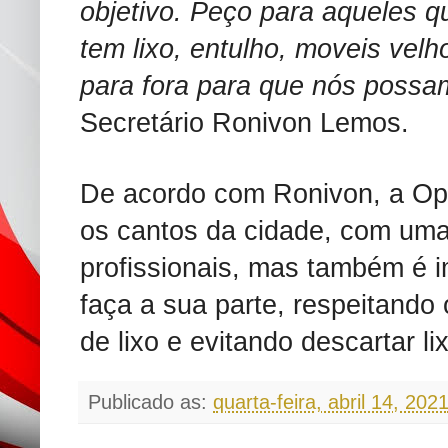
objetivo. Peço para aqueles 
tem lixo, entulho, moveis vel
para fora para que nós possa
Secretário Ronivon Lemos.
De acordo com Ronivon, a Ope
os cantos da cidade, com uma
profissionais, mas também é 
faça a sua parte, respeitando 
de lixo e evitando descartar li
Publicado as:
quarta-feira, abril 14, 202