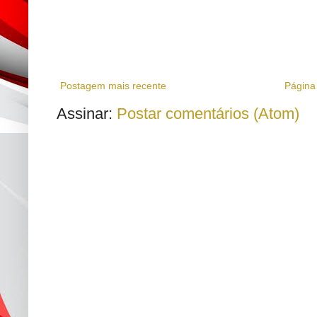
Postagem mais recente
Página 
Assinar:
Postar comentários (Atom)