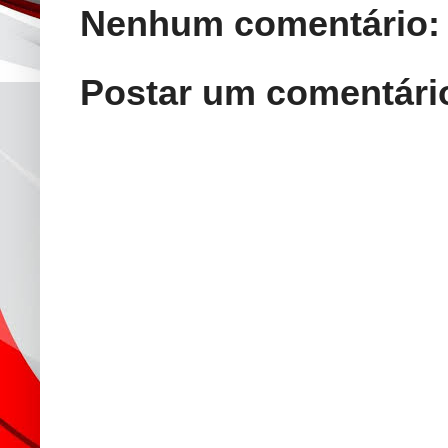
Nenhum comentário:
Postar um comentári