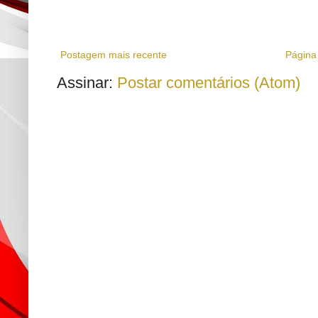
Postagem mais recente
Página 
Assinar:
Postar comentários (Atom)