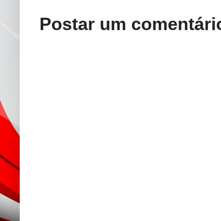
Postar um comentári