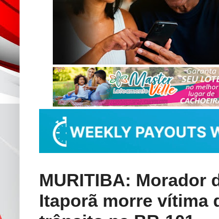
MURITIBA: Morador d
Itaporã morre vítima 