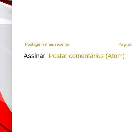
Postagem mais recente
Página 
Assinar:
Postar comentários (Atom)