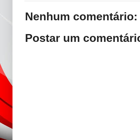
Nenhum comentário:
Postar um comentári