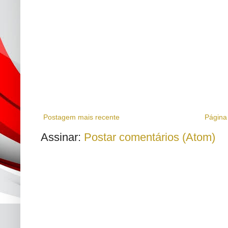
Postagem mais recente
Página 
Assinar:
Postar comentários (Atom)