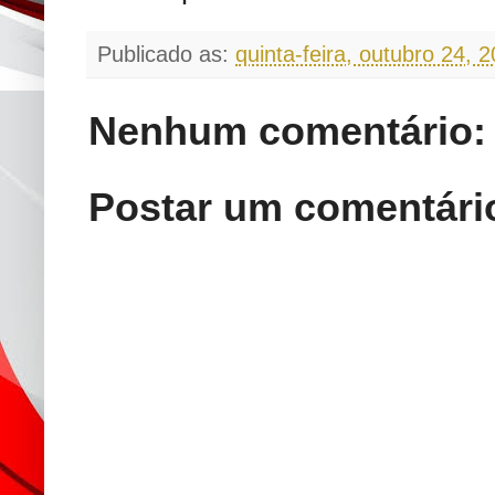
Publicado as:
quinta-feira, outubro 24, 
Nenhum comentário:
Postar um comentári