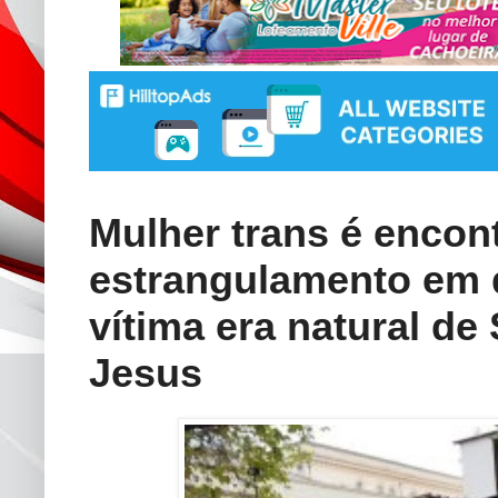
Mulher trans é encon
estrangulamento em q
vítima era natural de
Jesus