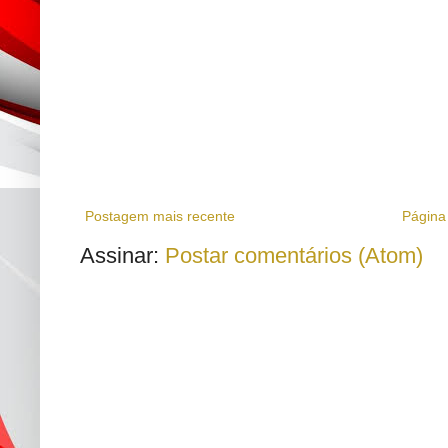
Postagem mais recente
Página 
Assinar:
Postar comentários (Atom)