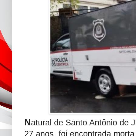
N
atural de Santo Antônio de 
27 anos, foi encontrada morta