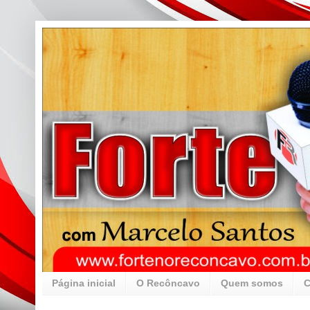
Página inicial
O Recôncavo
Quem somos
C