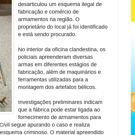
desarticulou um esquema ilegal de
fabricação e comércio de
armamentos na região. O
proprietário do local já foi identificado
e está sendo procurado.
No interior da oficina clandestina, os
policiais apreenderam diversas
armas em diferentes estágios de
fabricação, além de maquinários e
ferramentas utilizadas para a
montagem dos artefatos bélicos.
Investigações preliminares indicam
que a fábrica pode estar ligada ao
fornecimento de armamentos para
Civil segue apurando o caso e realiza
lo esquema criminoso. O material apreendido