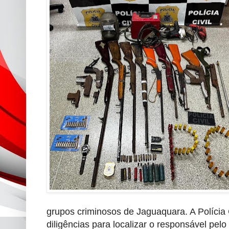
grupos criminosos de Jaguaquara. A Polícia 
diligências para localizar o responsável pe