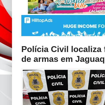
Polícia Civil localiza
de armas em Jaguaq