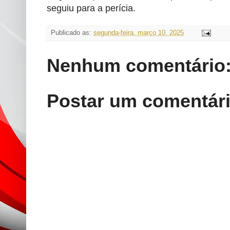
seguiu para a perícia.
Publicado as:
segunda-feira, março 10, 2025
Nenhum comentário
Postar um comentár