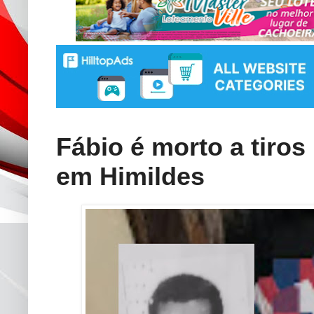
Fábio é morto a tiro
em Himildes