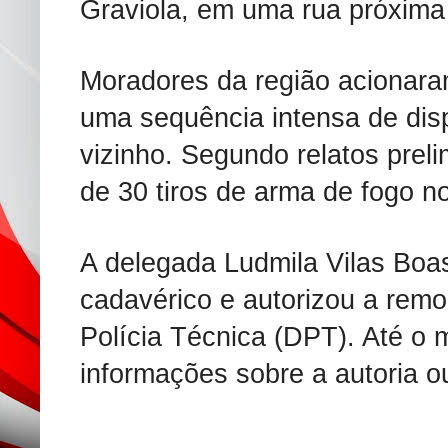
Graviola, em uma rua próxima
Moradores da região acionara
uma sequência intensa de dis
vizinho. Segundo relatos prel
de 30 tiros de arma de fogo no
A delegada Ludmila Vilas Boas
cadavérico e autorizou a rem
Polícia Técnica (DPT). Até o
informações sobre a autoria o