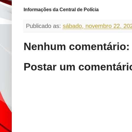
Informações da Central de Polícia
Publicado as:
sábado, novembro 22, 20
Nenhum comentário:
Postar um comentári