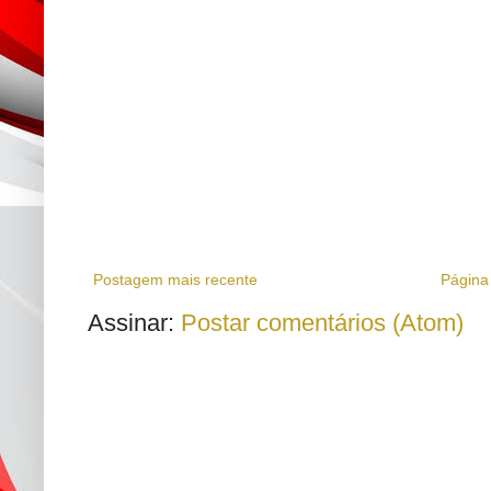
Postagem mais recente
Página 
Assinar:
Postar comentários (Atom)