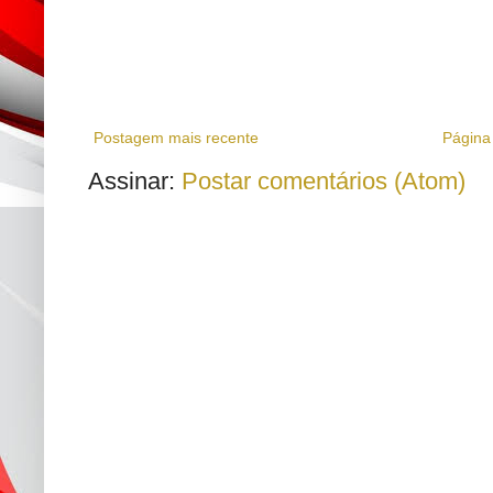
Postagem mais recente
Página 
Assinar:
Postar comentários (Atom)