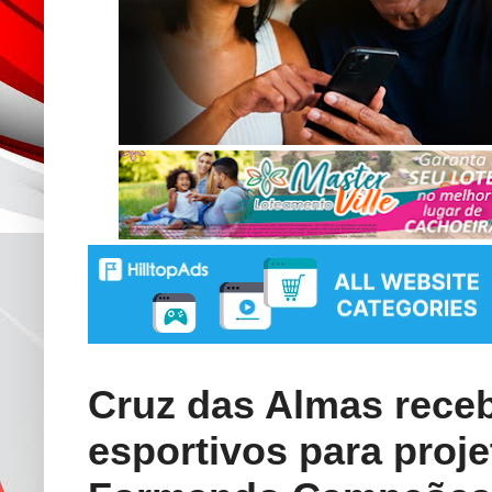
Cruz das Almas receb
esportivos para proje