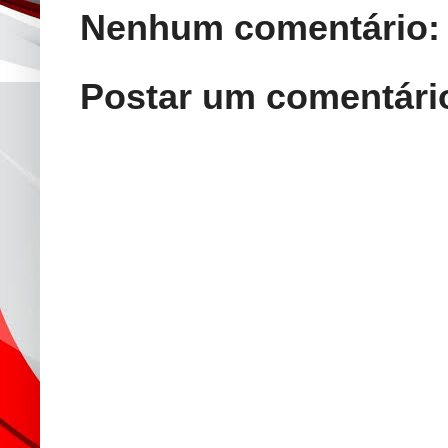
Nenhum comentário:
Postar um comentári