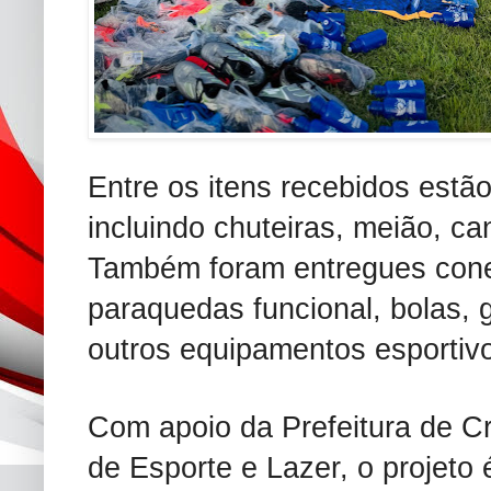
Entre os itens recebidos estã
incluindo chuteiras, meião, can
Também foram entregues cones
paraquedas funcional, bolas, 
outros equipamentos esportiv
Com apoio da Prefeitura de Cr
de Esporte e Lazer, o projeto 