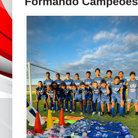
Formando Campeões