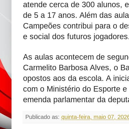
atende cerca de 300 alunos, e
de 5 a 17 anos. Além das aula
Campeões contribui para o des
e social dos futuros jogadores
As aulas acontecem de segunda
Carmelito Barbosa Alves, o B
opostos aos da escola. A inici
com o Ministério do Esporte e 
emenda parlamentar da deput
Publicado as:
quinta-feira, maio 07, 202