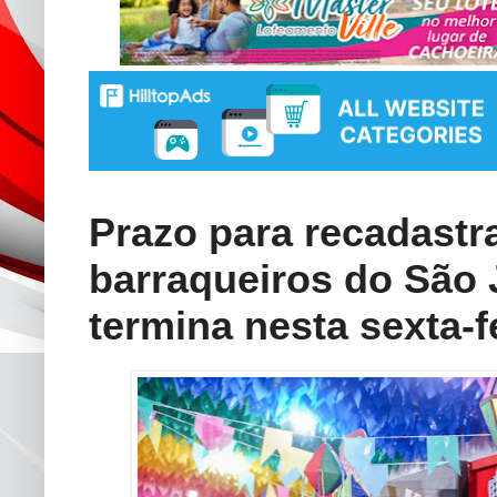
Prazo para recadast
barraqueiros do São 
termina nesta sexta-fe