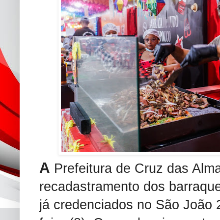
A
Prefeitura de Cruz das Alma
recadastramento dos barraque
já credenciados no São João 2