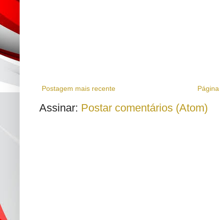
Postagem mais recente
Página 
Assinar:
Postar comentários (Atom)