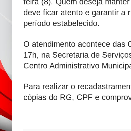
feira (8). Quem deseja manter
deve ficar atento e garantir a
período estabelecido.
O atendimento acontece das 0
17h, na Secretaria de Serviços
Centro Administrativo Municip
Para realizar o recadastramen
cópias do RG, CPF e comprova