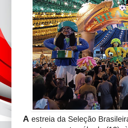
A
estreia da Seleção Brasile