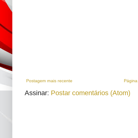
Postagem mais recente
Página 
Assinar:
Postar comentários (Atom)