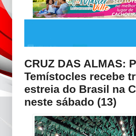
CRUZ DAS ALMAS: P
Temístocles recebe t
estreia do Brasil na
neste sábado (13)