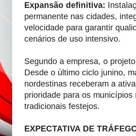
Expansão definitiva:
Instala
permanente nas cidades, integr
velocidade para garantir qua
cenários de uso intensivo.
Segundo a empresa, o projeto
Desde o último ciclo junino, m
nordestinas receberam a ativ
prioridade para os municípios
tradicionais festejos.
EXPECTATIVA DE TRÁFEG