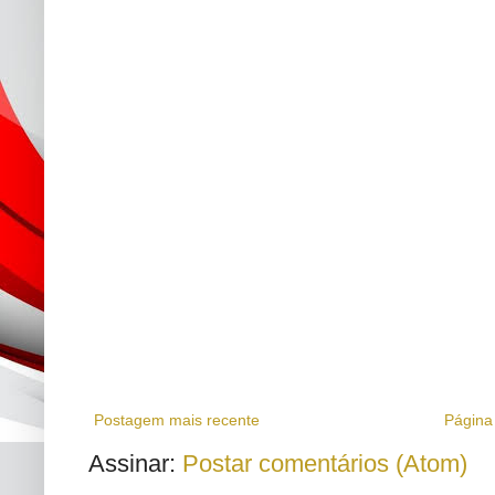
Postagem mais recente
Página 
Assinar:
Postar comentários (Atom)