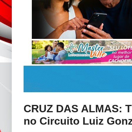
CRUZ DAS ALMAS: TIM
no Circuito Luiz Gon