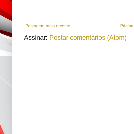
Postagem mais recente
Página 
Assinar:
Postar comentários (Atom)