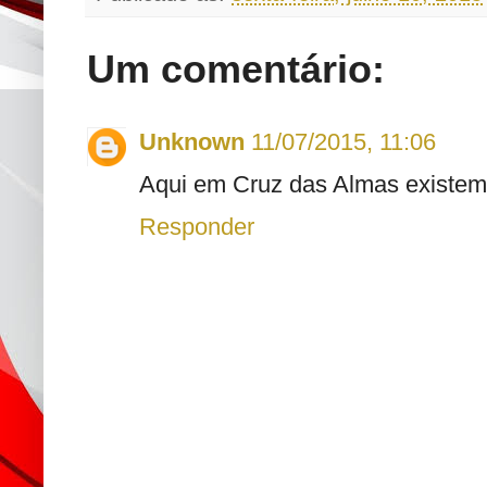
Um comentário:
Unknown
11/07/2015, 11:06
Aqui em Cruz das Almas existe
Responder