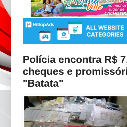
Polícia encontra R$ 
cheques e promissóri
"Batata"