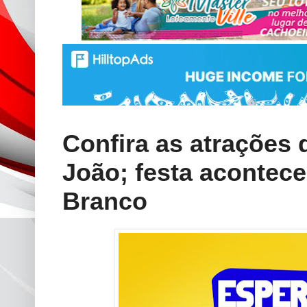
Confira as atrações
João; festa acontece
Branco