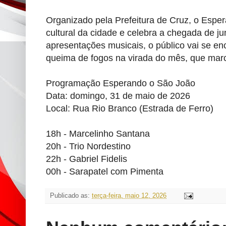
Organizado pela Prefeitura de Cruz, o Esper
cultural da cidade e celebra a chegada de 
apresentações musicais, o público vai se en
queima de fogos na virada do mês, que marc
Programação Esperando o São João
Data: domingo, 31 de maio de 2026
Local: Rua Rio Branco (Estrada de Ferro)
18h - Marcelinho Santana
20h - Trio Nordestino
22h - Gabriel Fidelis
00h - Sarapatel com Pimenta
Publicado as:
terça-feira, maio 12, 2026