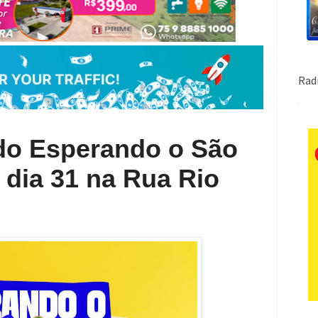
 do Esperando o São
 dia 31 na Rua Rio