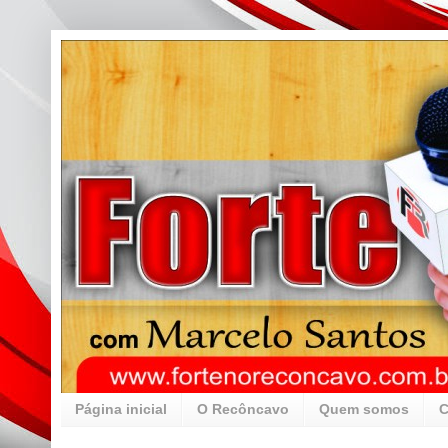
Página inicial
O Recôncavo
Quem somos
C