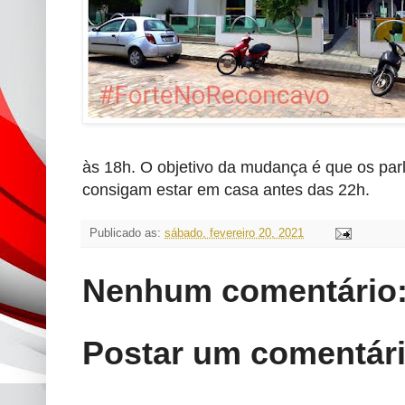
às 18h. O objetivo da mudança é que os par
consigam estar em casa antes das 22h.
Publicado as:
sábado, fevereiro 20, 2021
Nenhum comentário
Postar um comentár