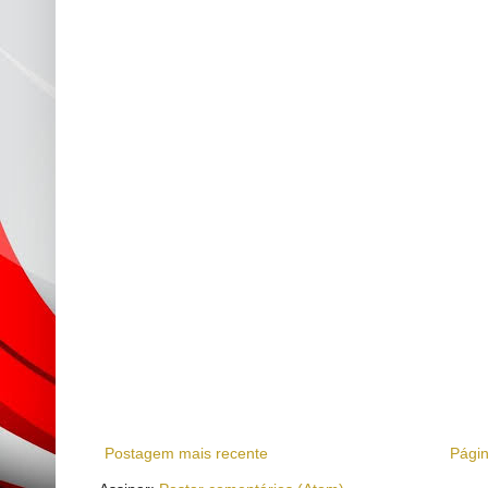
Postagem mais recente
Págin