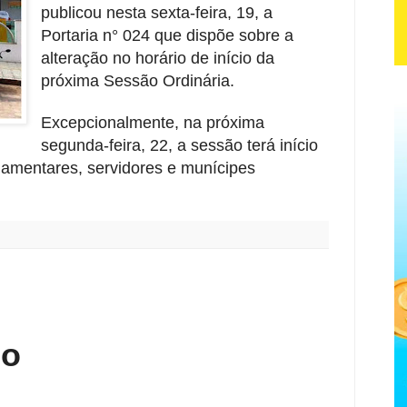
publicou nesta sexta-feira, 19, a
Portaria n° 024 que dispõe sobre a
alteração no horário de início da
próxima Sessão Ordinária.
Excepcionalmente, na próxima
segunda-feira, 22, a sessão terá início
lamentares, servidores e munícipes
:
io