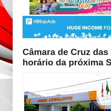
Câmara de Cruz das 
horário da próxima 