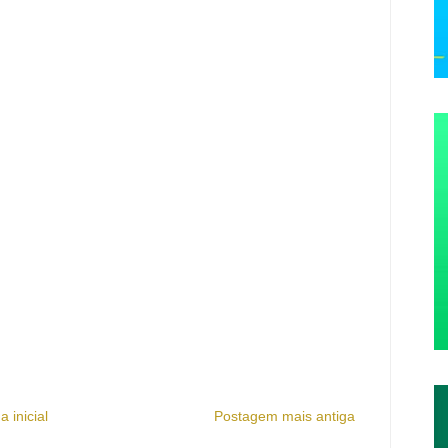
a inicial
Postagem mais antiga