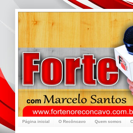
Página inicial
O Recôncavo
Quem somos
C